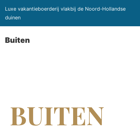
Luxe vakantieboerderij vlakbij de Noord-Hollandse
duinen
Buiten
BUITEN