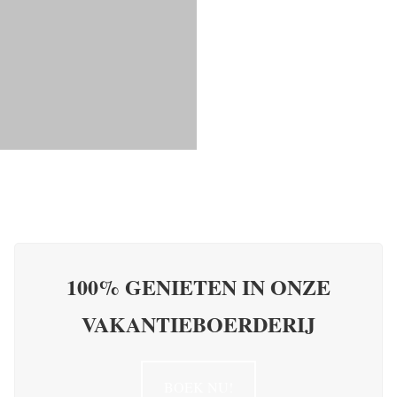
100% GENIETEN IN ONZE
VAKANTIEBOERDERIJ
BOEK NU!