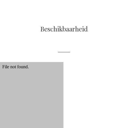
Beschikbaarheid