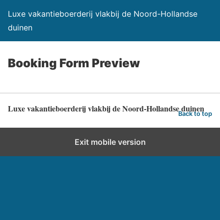
Luxe vakantieboerderij vlakbij de Noord-Hollandse
duinen
Booking Form Preview
Luxe vakantieboerderij vlakbij de Noord-Hollandse duinen
Back to top
Exit mobile version