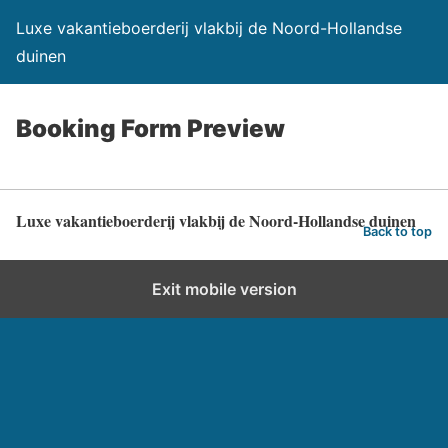
Luxe vakantieboerderij vlakbij de Noord-Hollandse
duinen
Booking Form Preview
Luxe vakantieboerderij vlakbij de Noord-Hollandse duinen
Back to top
Exit mobile version