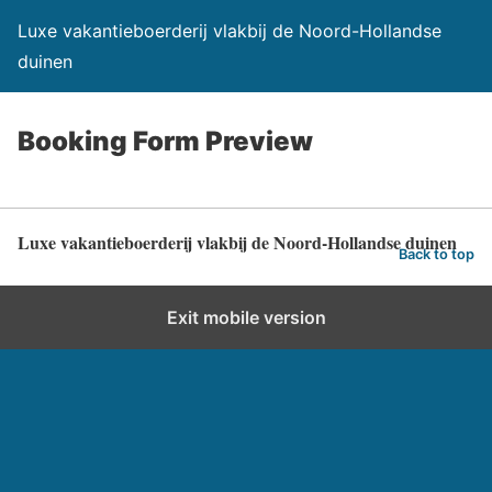
Luxe vakantieboerderij vlakbij de Noord-Hollandse
duinen
Booking Form Preview
Luxe vakantieboerderij vlakbij de Noord-Hollandse duinen
Back to top
Exit mobile version