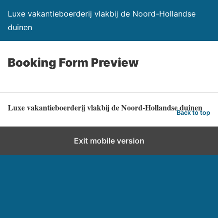
Luxe vakantieboerderij vlakbij de Noord-Hollandse
duinen
Booking Form Preview
Luxe vakantieboerderij vlakbij de Noord-Hollandse duinen
Back to top
Exit mobile version