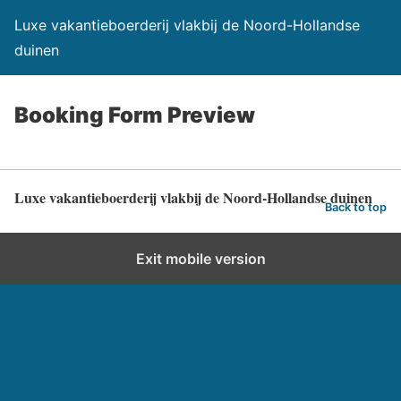
Luxe vakantieboerderij vlakbij de Noord-Hollandse
duinen
Booking Form Preview
Luxe vakantieboerderij vlakbij de Noord-Hollandse duinen
Back to top
Exit mobile version