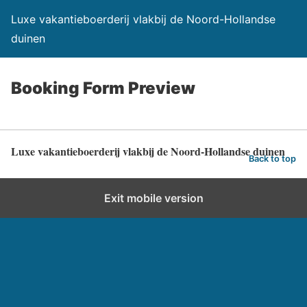
Luxe vakantieboerderij vlakbij de Noord-Hollandse
duinen
Booking Form Preview
Luxe vakantieboerderij vlakbij de Noord-Hollandse duinen
Back to top
Exit mobile version