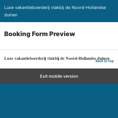
Luxe vakantieboerderij vlakbij de Noord-Hollandse
duinen
Booking Form Preview
Luxe vakantieboerderij vlakbij de Noord-Hollandse duinen
Back to top
Exit mobile version