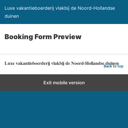
Luxe vakantieboerderij vlakbij de Noord-Hollandse
duinen
Booking Form Preview
Luxe vakantieboerderij vlakbij de Noord-Hollandse duinen
Back to top
Exit mobile version