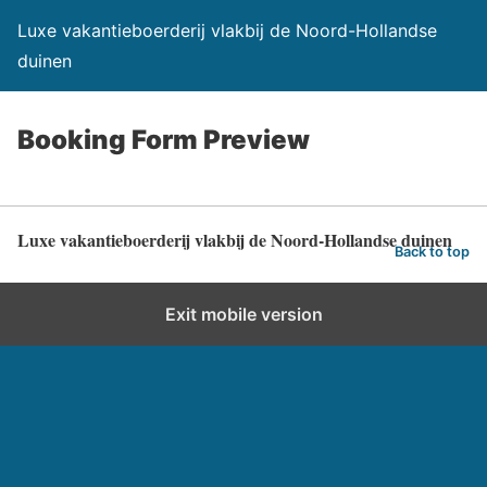
Luxe vakantieboerderij vlakbij de Noord-Hollandse
duinen
Booking Form Preview
Luxe vakantieboerderij vlakbij de Noord-Hollandse duinen
Back to top
Exit mobile version