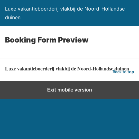
Luxe vakantieboerderij vlakbij de Noord-Hollandse
duinen
Booking Form Preview
Luxe vakantieboerderij vlakbij de Noord-Hollandse duinen
Back to top
Exit mobile version