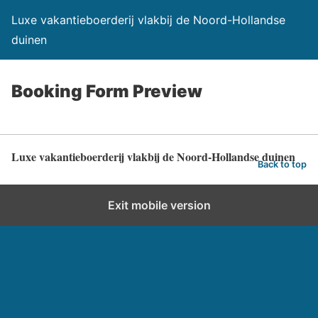
Luxe vakantieboerderij vlakbij de Noord-Hollandse
duinen
Booking Form Preview
Luxe vakantieboerderij vlakbij de Noord-Hollandse duinen
Back to top
Exit mobile version