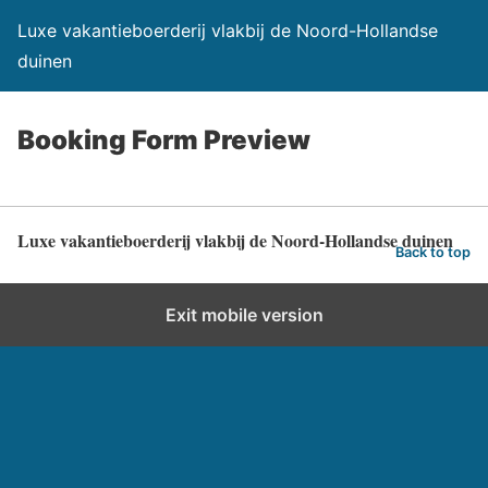
Luxe vakantieboerderij vlakbij de Noord-Hollandse
duinen
Booking Form Preview
Luxe vakantieboerderij vlakbij de Noord-Hollandse duinen
Back to top
Exit mobile version