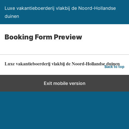
Luxe vakantieboerderij vlakbij de Noord-Hollandse
duinen
Booking Form Preview
Luxe vakantieboerderij vlakbij de Noord-Hollandse duinen
Back to top
Exit mobile version