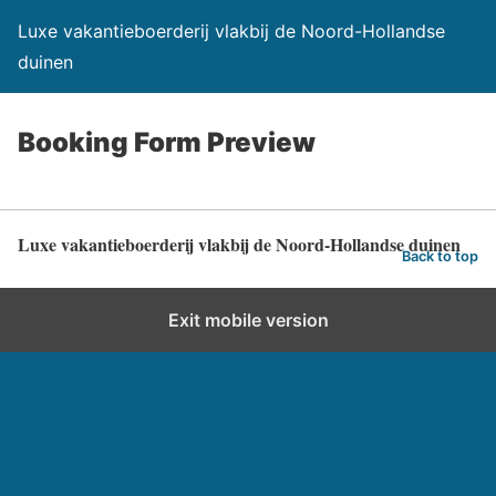
Luxe vakantieboerderij vlakbij de Noord-Hollandse
duinen
Booking Form Preview
Luxe vakantieboerderij vlakbij de Noord-Hollandse duinen
Back to top
Exit mobile version