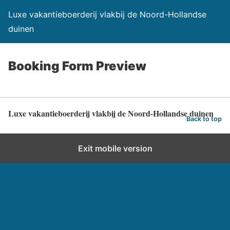
Luxe vakantieboerderij vlakbij de Noord-Hollandse
duinen
Booking Form Preview
Luxe vakantieboerderij vlakbij de Noord-Hollandse duinen
Back to top
Exit mobile version