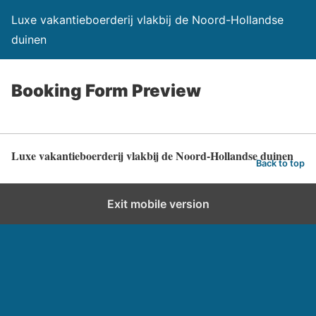
Luxe vakantieboerderij vlakbij de Noord-Hollandse
duinen
Booking Form Preview
Luxe vakantieboerderij vlakbij de Noord-Hollandse duinen
Back to top
Exit mobile version