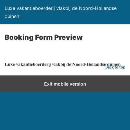
Luxe vakantieboerderij vlakbij de Noord-Hollandse
duinen
Booking Form Preview
Luxe vakantieboerderij vlakbij de Noord-Hollandse duinen
Back to top
Exit mobile version