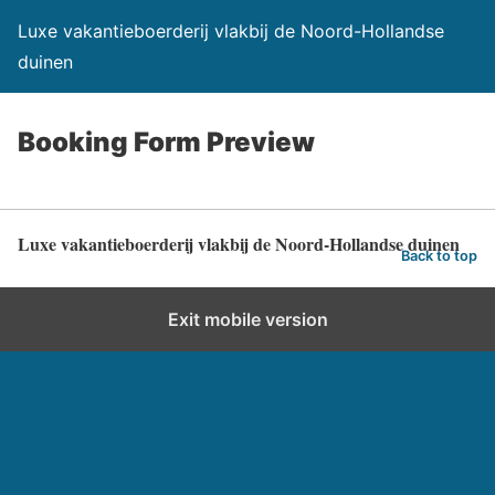
Luxe vakantieboerderij vlakbij de Noord-Hollandse
duinen
Booking Form Preview
Luxe vakantieboerderij vlakbij de Noord-Hollandse duinen
Back to top
Exit mobile version