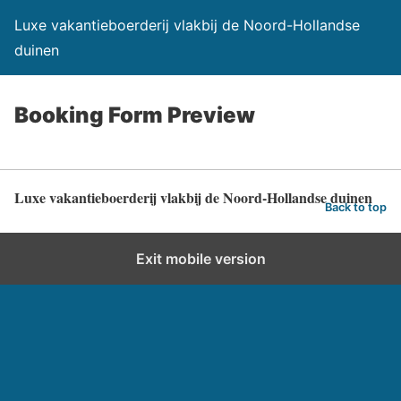
Luxe vakantieboerderij vlakbij de Noord-Hollandse
duinen
Booking Form Preview
Luxe vakantieboerderij vlakbij de Noord-Hollandse duinen
Back to top
Exit mobile version